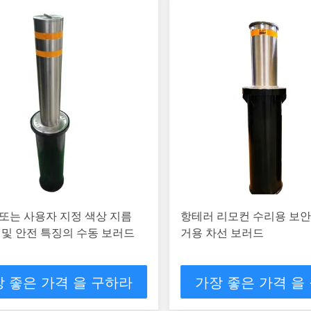
또는 사용자 지정 색상 지름
항테러 리모컨 수리용 보안
m 및 안전 특징의 수동 보러드
거용 차선 보러드
 좋은 가격 을 구하라
가장 좋은 가격 을