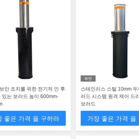
화면
보안 조치를 위한 전기적 인 후
스테인리스 스틸 10mm 두
수 있는 보러드 높이 600mm-
러드 시스템 원격 제어 드
m
보러드
 좋은 가격 을 구하라
가장 좋은 가격 을