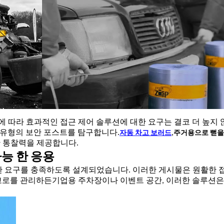
에 따라 효과적인 접근 제어 솔루션에 대한 요구는 결코 더 높지 
 유형의 보안 포스트를 탐구합니다.
,
자동 차고 보러드
주거용으로 뻗을
한 통찰력을 제공합니다.
다능 한 응용
한 요구를 충족하도록 설계되었습니다. 이러한 게시물은 원활한 
차고로를 관리하든기업용 주차장이나 이벤트 공간, 이러한 솔루션은