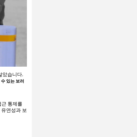
않았습니다.
 수 있는 보러
접근 통제를
 유연성과 보