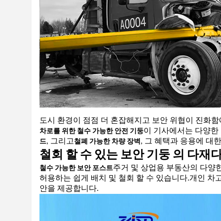
도시 환경이 점점 더 혼잡해지고 보안 위협이 진화함
이 기사에서는 다양한
차로를 위한 철수 가능한 안전 기둥
, 그리고
, 그 혜택과 응용에 대
드
철폐 가능한 차량 장벽
철회 할 수 있는 보안 기둥 의 다재
주거 및 상업용 부동산의 다양
철수 가능한 보안 포스트
허용하는 쉽게 배치 및 철회 할 수 있습니다.개인 
안을 제공합니다.