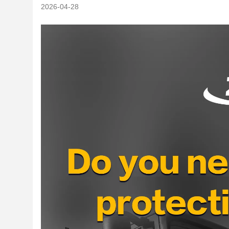
2026-04-28