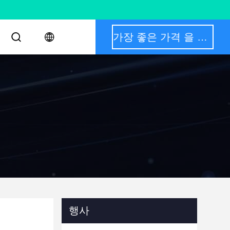
가장 좋은 가격 을 구하라
행사