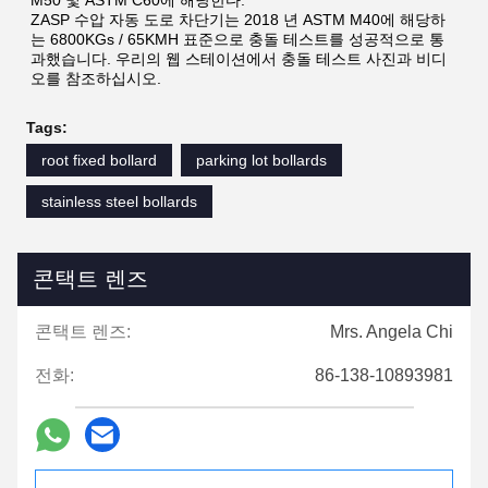
M50 및 ASTM C60에 해당한다.
ZASP 수압 자동 도로 차단기는 2018 년 ASTM M40에 해당하
는 6800KGs / 65KMH 표준으로 충돌 테스트를 성공적으로 통
과했습니다. 우리의 웹 스테이션에서 충돌 테스트 사진과 비디
오를 참조하십시오.
Tags:
root fixed bollard
parking lot bollards
stainless steel bollards
콘택트 렌즈
콘택트 렌즈:
Mrs. Angela Chi
전화:
86-138-10893981