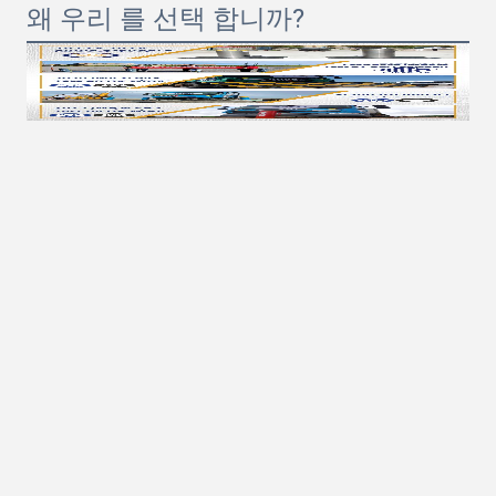
왜 우리 를 선택 합니까?