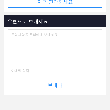
지금 연락하세요
우편으로 보내세요
보내다