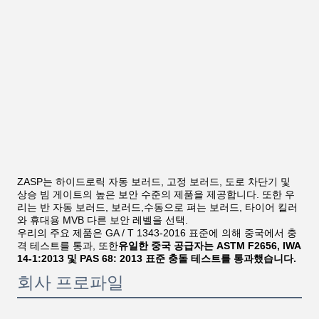
ZASP는 하이드로릭 자동 보러드, 고정 보러드, 도로 차단기 및
상승 빔 게이트의 높은 보안 수준의 제품을 제공합니다. 또한 우
리는 반 자동 보러드, 보러드,수동으로 펴는 보러드, 타이어 킬러
와 휴대용 MVB 다른 보안 레벨을 선택.
우리의 주요 제품은 GA / T 1343-2016 표준에 의해 중국에서 충
격 테스트를 통과, 또한
유일한 중국 공급자는 ASTM F2656, IWA
14-1:2013 및 PAS 68: 2013 표준 충돌 테스트를 통과했습니다.
회사 프로파일