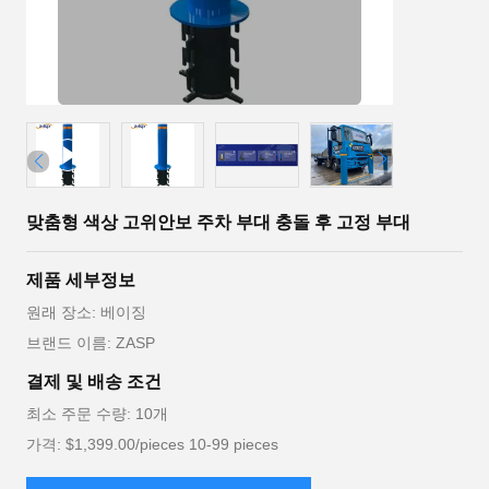
맞춤형 색상 고위안보 주차 부대 충돌 후 고정 부대
제품 세부정보
원래 장소: 베이징
브랜드 이름: ZASP
결제 및 배송 조건
최소 주문 수량: 10개
가격: $1,399.00/pieces 10-99 pieces