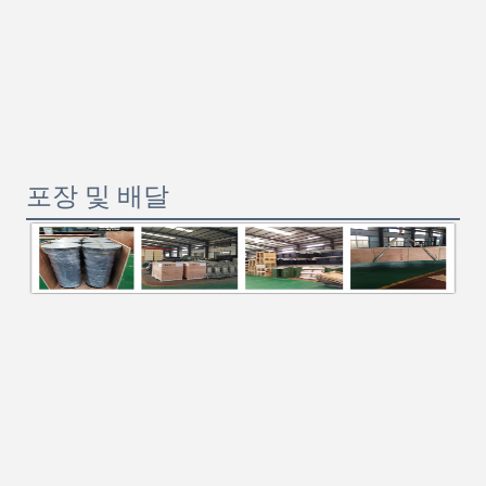
포장 및 배달