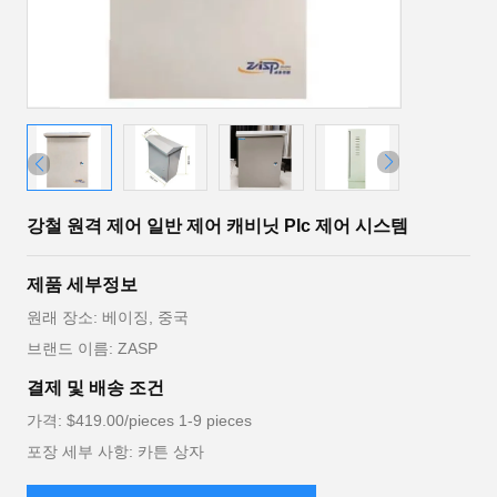
강철 원격 제어 일반 제어 캐비닛 Plc 제어 시스템
제품 세부정보
원래 장소: 베이징, 중국
브랜드 이름: ZASP
결제 및 배송 조건
가격: $419.00/pieces 1-9 pieces
포장 세부 사항: 카튼 상자