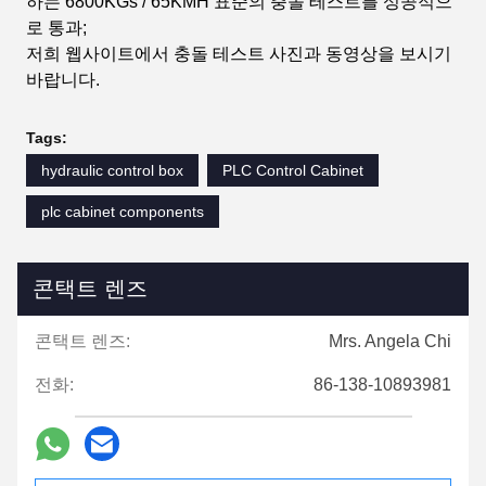
하는 6800KGs / 65KMH 표준의 충돌 테스트를 성공적으
로 통과;
저희 웹사이트에서 충돌 테스트 사진과 동영상을 보시기
바랍니다.
Tags:
hydraulic control box
PLC Control Cabinet
plc cabinet components
콘택트 렌즈
콘택트 렌즈:
Mrs. Angela Chi
전화:
86-138-10893981