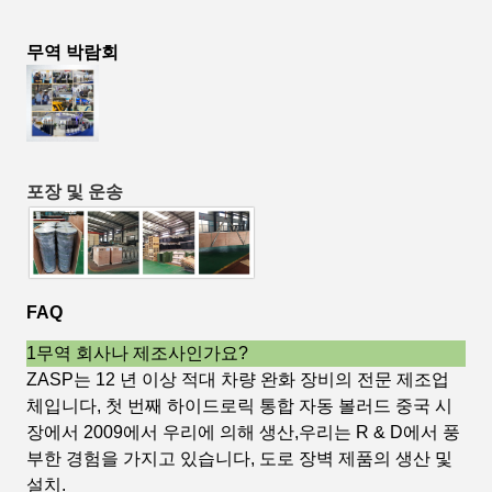
무역 박람회
포장 및 운송
FAQ
1무역 회사나 제조사인가요?
ZASP는 12 년 이상 적대 차량 완화 장비의 전문 제조업
체입니다, 첫 번째 하이드로릭 통합 자동 볼러드 중국 시
장에서 2009에서 우리에 의해 생산,우리는 R & D에서 풍
부한 경험을 가지고 있습니다, 도로 장벽 제품의 생산 및
설치.