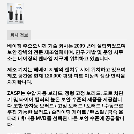
회사 정보
베이징 주오오시펜 기술 회사는 2009 년에 설립되었으며
보안 장벽의 전문 제조업체이며, 연구 개발 및 운영 사무
소는 베이징의 펜타일 지구에 위치하고 있습니다.
제조 기지는 헤베이 지방의 렌치우 시에 위치하고 있으며
제조 공간은 현재 120,000 평방 피트 이상의 생산 면적을
차지합니다.
ZASP는 수압 자동 보러드, 정형 고정 보러드, 도로 차단
기 및 타이어 킬러의 높은 보안 수준의 제품을 제공합니
다.또한 반자동 보러드 / 고정 보러드 / 보러드 / 수동으로
후집 가능한 보러드 / 슬라이딩 게이트 / 턴스틸 / 금속 울
타리 / 휴대용 MVB를 선택된 다른 보안 수준에 공급합니
다..