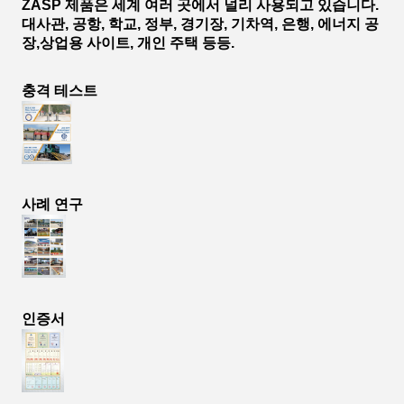
ZASP 제품은 세계 여러 곳에서 널리 사용되고 있습니다.
대사관, 공항, 학교, 정부, 경기장, 기차역, 은행, 에너지 공
장,상업용 사이트, 개인 주택 등등.
충격 테스트
사례 연구
인증서