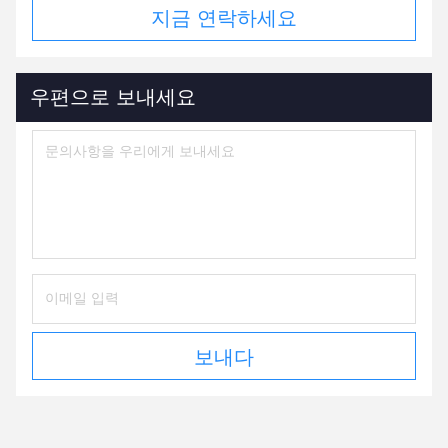
지금 연락하세요
우편으로 보내세요
보내다