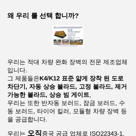
왜 우리 를 선택 합니까?
우리는 적대 차량 완화 장벽의 전문 제조업체
입니다.
그 제품들은
K4/K12 표준 얇게 장착 된 도로
차단기, 자동 상승 볼라드, 고정 볼라드, 제거
가능한 볼라드, 상승 빔 게이트
,
우리는 또한 반자동 보러드, 잠금 보러드, 수
동 보러드, 타이어 킬러, 모듈형 차량 장벽 등
을 공급합니다.
오직
우리는
중국 공급 업체로 ISO22343-1,