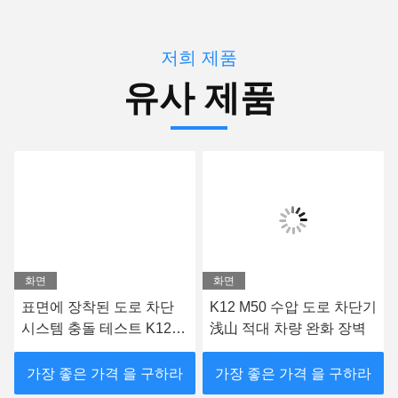
저희 제품
유사 제품
화면
화면
표면에 장착된 도로 차단
K12 M50 수압 도로 차단기
시스템 충돌 테스트 K12
浅山 적대 차량 완화 장벽
도로 차단기 주변 보호
가장 좋은 가격 을 구하라
가장 좋은 가격 을 구하라