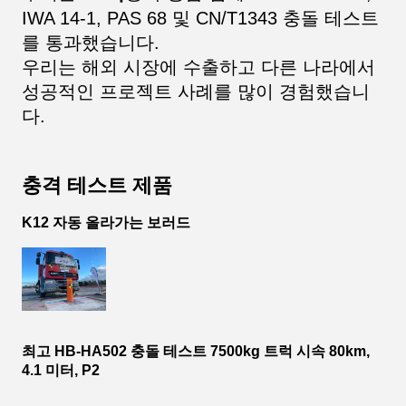
IWA 14-1, PAS 68 및 CN/T1343 충돌 테스트
를 통과했습니다.
우리는 해외 시장에 수출하고 다른 나라에서
성공적인 프로젝트 사례를 많이 경험했습니
다.
충격 테스트 제품
K12 자동 올라가는 보러드
최고 HB-HA502 충돌 테스트 7500kg 트럭 시속 80km,
4.1 미터, P2