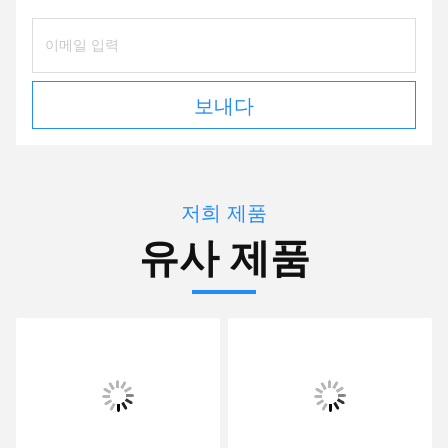
보내다
저희 제품
유사 제품