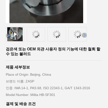
검은색 또는 OEM 외관 사용자 정의 기능에 대한 철회 할
수 있는 볼러드
제품 세부정보
Place of Origin: Beijing, China
브랜드 이름: ZASP
인증: IWA 14-1, PAS 68, ISO 22343-1, GA/T 1343-2016
Model Number: Milita HB-SF301
결제 및 배송 조건