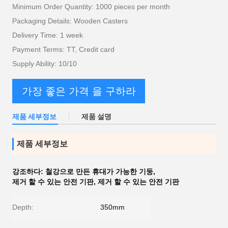
Minimum Order Quantity: 1000 pieces per month
Packaging Details: Wooden Casters
Delivery Time: 1 week
Payment Terms: TT, Credit card
Supply Ability: 10/10
가장 좋은 가격 을 구하라
제품 세부정보
제품 설명
제품 세부정보
강조하다:
철강으로 만든 휴대가 가능한 기둥
,
제거 할 수 있는 안전 기판
,
제거 할 수 있는 안전 기판
Depth:
350mm