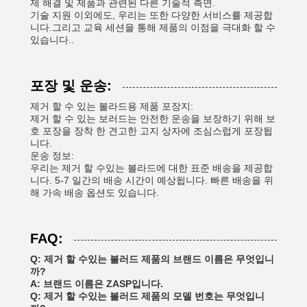
제 해결 및 제품과 관련된 다른 기술적 측면.
기술 지원 이외에도, 우리는 또한 다양한 서비스를 제공합
니다.그리고 교육 세션을 통해 제품의 이점을 극대화 할 수
있습니다..
포장 및 운송:
제거 할 수 있는 볼라드용 제품 포장지:
제거 할 수 있는 보러드는 안전한 운송을 보장하기 위해 보
호 포장을 장착 한 견고한 고지 상자에 조심스럽게 포장됩
니다.
운송 정보:
우리는 제거 할 수있는 볼라드에 대한 표준 배송을 제공합
니다. 5-7 일간의 배송 시간이 예상됩니다. 빠른 배송을 위
해 가속 배송 옵션도 있습니다.
FAQ:
Q: 제거 할 수있는 볼러드 제품의 브랜드 이름은 무엇입니
까?
A: 브랜드 이름은 ZASP입니다.
Q: 제거 할 수있는 볼러드 제품의 모델 번호는 무엇입니