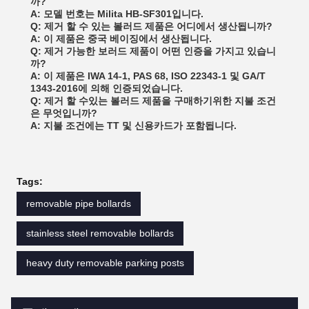
까?
A: 모델 번호는 Milita HB-SF301입니다.
Q: 제거 할 수 있는 볼러드 제품은 어디에서 생산됩니까?
A: 이 제품은 중국 베이징에서 생산됩니다.
Q: 제거 가능한 보러드 제품이 어떤 인증을 가지고 있습니
까?
A: 이 제품은 IWA 14-1, PAS 68, ISO 22343-1 및 GA/T
1343-2016에 의해 인증되었습니다.
Q: 제거 할 수있는 볼러드 제품을 구매하기위한 지불 조건
은 무엇입니까?
A: 지불 조건에는 TT 및 신용카드가 포함됩니다.
Tags:
removable pipe bollards
stainless steel removable bollards
heavy duty removable parking posts