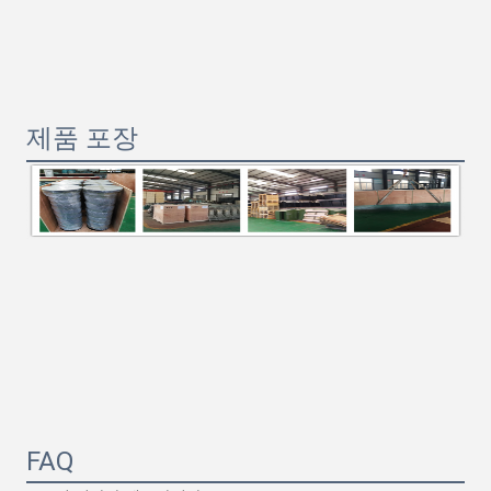
제품 포장
FAQ