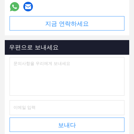
지금 연락하세요
우편으로 보내세요
보내다