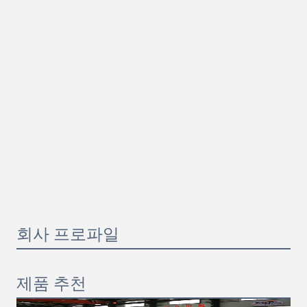
회사 프로파일
제품 추천