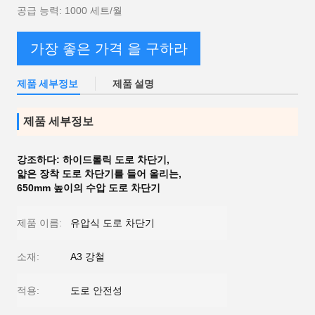
공급 능력: 1000 세트/월
가장 좋은 가격 을 구하라
제품 세부정보
제품 설명
제품 세부정보
강조하다:
하이드롤릭 도로 차단기
,
얇은 장착 도로 차단기를 들어 올리는
,
650mm 높이의 수압 도로 차단기
제품 이름:
유압식 도로 차단기
소재:
A3 강철
적용:
도로 안전성