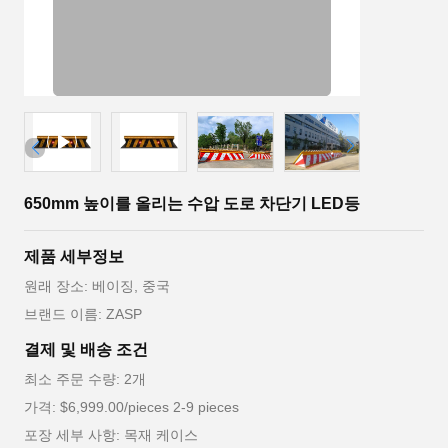
650mm 높이를 올리는 수압 도로 차단기 LED등
제품 세부정보
원래 장소: 베이징, 중국
브랜드 이름: ZASP
결제 및 배송 조건
최소 주문 수량: 2개
가격: $6,999.00/pieces 2-9 pieces
포장 세부 사항: 목재 케이스