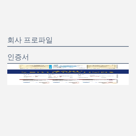
회사 프로파일
인증서