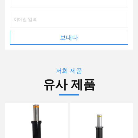
보내다
저희 제품
유사 제품