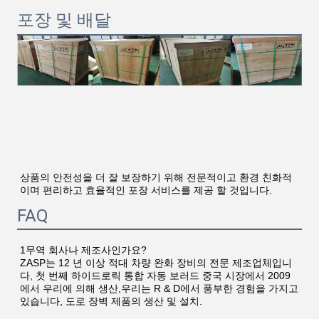
포장 및 배달
상품의 안전성을 더 잘 보장하기 위해 전문적이고 환경 친화적
이며 편리하고 효율적인 포장 서비스를 제공 할 것입니다.
FAQ
1무역 회사나 제조사인가요?
ZASP는 12 년 이상 적대 차량 완화 장비의 전문 제조업체입니
다, 첫 번째 하이드로릭 통합 자동 보러드 중국 시장에서 2009
에서 우리에 의해 생산,우리는 R & D에서 풍부한 경험을 가지고 
있습니다, 도로 장벽 제품의 생산 및 설치.