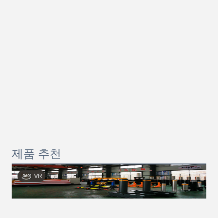
제품 추천
VR