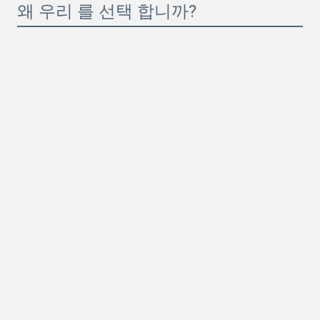
왜 우리 를 선택 합니까?