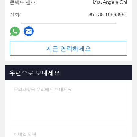
콘택트 렌즈:
Mrs. Angela Chi
전화:
86-138-10893981
지금 연락하세요
우편으로 보내세요