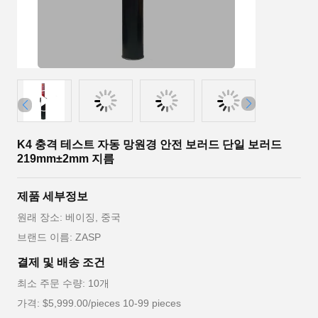
K4 충격 테스트 자동 망원경 안전 보러드 단일 보러드
219mm±2mm 지름
제품 세부정보
원래 장소: 베이징, 중국
브랜드 이름: ZASP
결제 및 배송 조건
최소 주문 수량: 10개
가격: $5,999.00/pieces 10-99 pieces