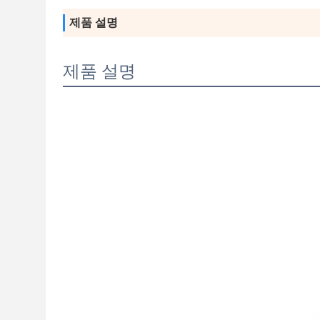
제품 설명
제품 설명