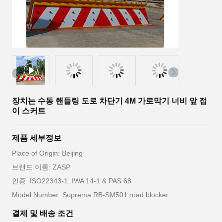
장치는 수동 핸들링 도로 차단기 4M 가로막기 너비 앞 접
이 스커트
제품 세부정보
Place of Origin: Beijing
브랜드 이름: ZASP
인증: ISO22343-1, IWA 14-1 & PAS 68
Model Number: Suprema RB-SM501 road blocker
결제 및 배송 조건