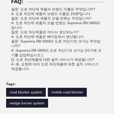
FAQ:
질문: 도로 차단제 제품의 브랜드 이름은 무엇입니까?
A: 도로 차단제 제품의 브랜드 이름은 ZASP입니다.
질문: 도로 차단제 제품의 모델 번호는 무엇입니까?
A: 도로 차단제 제품의 모델 번호는 Suprema RB-SM501
입니다.
질문: 도로 차단제품은 어디서 생산되는가?
A: 도로 차단제 제품은 베이징에서 생산됩니다.
질문: Suprema RB-SM501 도로 차단기의 크기는 무엇입
니까?
A: Suprema RB-SM501 도로 차단기의 크기는 [여기에 크
기를 삽입하십시오.]
Q: 도로 차단제품에 대한 설치 서비스가 제공됩니까?
A: 예, 요청에 따라 도로 차단제품에 대한 설치 서비스가
제공됩니다.
Tags:
road blocker system
mobile road blocker
wedge barrier system