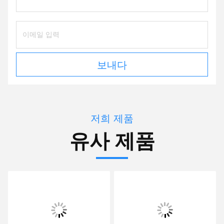
보내다
저희 제품
유사 제품