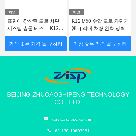
화면
화면
표면에 장착된 도로 차단
K12 M50 수압 도로 차단기
시스템 충돌 테스트 K12
浅山 적대 차량 완화 장벽
도로 차단기 주변 보호
가장 좋은 가격 을 구하라
가장 좋은 가격 을 구하라
BEIJING ZHUOAOSHIPENG TECHNOLOGY
CO., LTD.
service@cnzasp.com
86-138-10893981