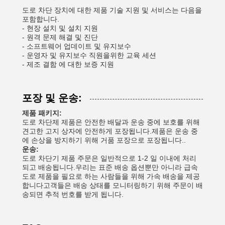
도로 차단 장치에 대한 제품 기술 지원 및 서비스는 다음을
포함합니다.
- 현장 설치 및 설치 지원
- 원격 문제 해결 및 진단
- 소프트웨어 업데이트 및 유지보수
- 운영자 및 유지보수 직원을위한 교육 세션
- 제조 결함 에 대한 보증 지원
포장 및 운송:
제품 패키지:
도로 차단제 제품은 안전한 배달과 운송 중에 보호를 위해
견고한 고지 상자에 안전하게 포장됩니다.제품은 운송 중
에 손상을 방지하기 위해 거품 포장으로 포장됩니다..
운송:
도로 차단기 제품 주문은 일반적으로 1-2 일 이내에 처리
되고 배송됩니다.우리는 표준 배송 옵션뿐만 아니라 급속
도로 제품을 필요로 하는 사람들을 위해 가속 배송을 제공
합니다고객들은 배송 상태를 모니터링하기 위해 주문이 배
송되면 추적 번호를 받게 됩니다.