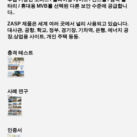
타리 / 휴대용 MVB를 선택된 다른 보안 수준에 공급합니
다..
ZASP 제품은 세계 여러 곳에서 널리 사용되고 있습니다.
대사관, 공항, 학교, 정부, 경기장, 기차역, 은행, 에너지 공
장,상업용 사이트, 개인 주택 등등.
충격 테스트
사례 연구
인증서