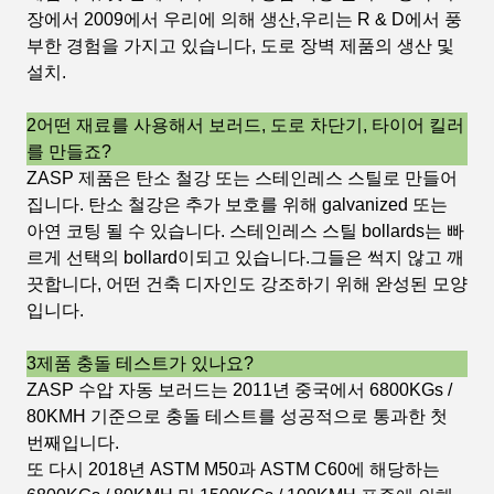
장에서 2009에서 우리에 의해 생산,우리는 R & D에서 풍
부한 경험을 가지고 있습니다, 도로 장벽 제품의 생산 및
설치.
2어떤 재료를 사용해서 보러드, 도로 차단기, 타이어 킬러
를 만들죠?
ZASP 제품은 탄소 철강 또는 스테인레스 스틸로 만들어
집니다. 탄소 철강은 추가 보호를 위해 galvanized 또는
아연 코팅 될 수 있습니다. 스테인레스 스틸 bollards는 빠
르게 선택의 bollard이되고 있습니다.그들은 썩지 않고 깨
끗합니다, 어떤 건축 디자인도 강조하기 위해 완성된 모양
입니다.
3제품 충돌 테스트가 있나요?
ZASP 수압 자동 보러드는 2011년 중국에서 6800KGs /
80KMH 기준으로 충돌 테스트를 성공적으로 통과한 첫
번째입니다.
또 다시 2018년 ASTM M50과 ASTM C60에 해당하는