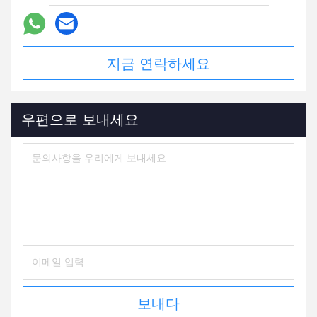
지금 연락하세요
우편으로 보내세요
보내다