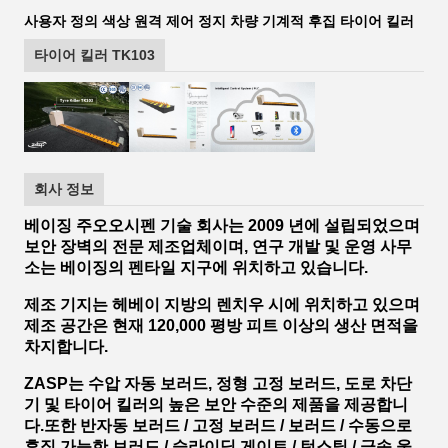
사용자 정의 색상 원격 제어 정지 차량 기계적 후집 타이어 킬러
타이어 킬러 TK103
회사 정보
베이징 주오오시펜 기술 회사는 2009 년에 설립되었으며
보안 장벽의 전문 제조업체이며, 연구 개발 및 운영 사무
소는 베이징의 펜타일 지구에 위치하고 있습니다.
제조 기지는 헤베이 지방의 렌치우 시에 위치하고 있으며
제조 공간은 현재 120,000 평방 피트 이상의 생산 면적을
차지합니다.
ZASP는 수압 자동 보러드, 정형 고정 보러드, 도로 차단
기 및 타이어 킬러의 높은 보안 수준의 제품을 제공합니
다.또한 반자동 보러드 / 고정 보러드 / 보러드 / 수동으로
후집 가능한 보러드 / 슬라이딩 게이트 / 턴스틸 / 금속 울